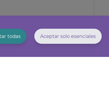
ar todas
Aceptar solo esenciales