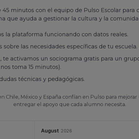
 45 minutos con el equipo de Pulso Escolar para 
a que ayuda a gestionar la cultura y la comunida
 la plataforma funcionando con datos reales.
sobre las necesidades específicas de tu escuela.
a, te activamos un sociograma gratis para un grupo
nos toma 15 minutos).
dudas técnicas y pedagógicas.
n Chile, México y España confían en Pulso para mejorar 
entregar el apoyo que cada alumno necesita.