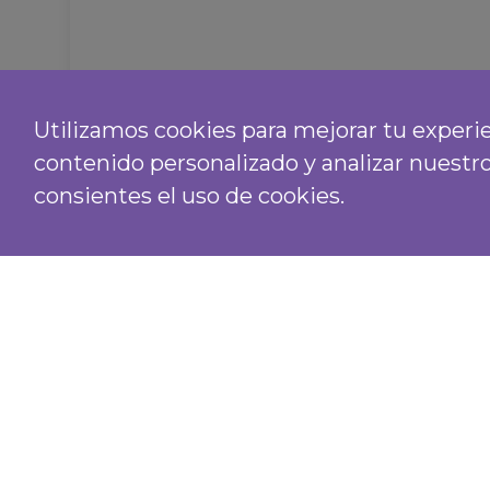
Utilizamos cookies para mejorar tu experi
contenido personalizado y analizar nuestro t
consientes el uso de cookies.